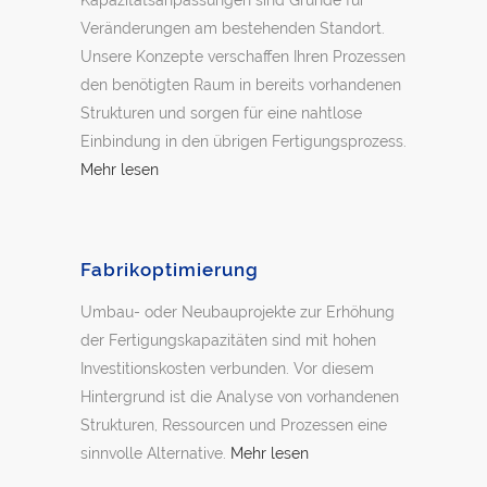
Kapazitätsanpassungen sind Gründe für
Veränderungen am bestehenden Standort.
Unsere Konzepte verschaffen Ihren Prozessen
den benötigten Raum in bereits vorhandenen
Strukturen und sorgen für eine nahtlose
Einbindung in den übrigen Fertigungsprozess.
Mehr lesen
Fabrikoptimierung
Umbau- oder Neubauprojekte zur Erhöhung
der Fertigungskapazitäten sind mit hohen
Investitionskosten verbunden. Vor diesem
Hintergrund ist die Analyse von vorhandenen
Strukturen, Ressourcen und Prozessen eine
sinnvolle Alternative.
Mehr lesen