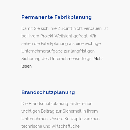
Permanente Fabrikplanung
Damit Sie sich Ihre Zukunft nicht verbauen, ist
bei Ihrem Projekt Weitsicht gefragt. Wir
sehen die Fabrikplanung als eine wichtige
Unternehmeraufgabe zur langfristigen
Sicherung des Unternehmenserfolgs.
Mehr
lesen
Brandschutzplanung
Die Brandschutzplanung leistet einen
wichtigen Beitrag zur Sicherheit in Ihrem
Unternehmen. Unsere Konzepte vereinen
technische und wirtschaftliche