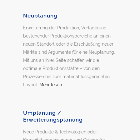
Neuplanung
Erweiterung der Produktion, Verlagerung
bestehender Produktionsbereiche an einen
neuen Standort oder die Erschließung neuer
Märkte sind Argumente für eine Neuplanung.
Mit uns an Ihrer Seite schaffen wir die
optimale Produktionsstätte – von den
Prozessen hin zum materialflussgerechten
Layout.
Mehr lesen
Umplanung /
Erweiterungsplanung
Neue Produkte & Technologien oder