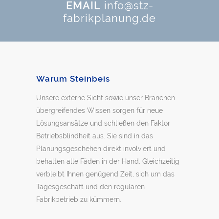
EMAIL
info@stz-
fabrikplanung.de
Warum Steinbeis
Unsere externe Sicht sowie unser Branchen
übergreifendes Wissen sorgen für neue
Lösungsansätze und schließen den Faktor
Betriebsblindheit aus. Sie sind in das
Planungsgeschehen direkt involviert und
behalten alle Fäden in der Hand. Gleichzeitig
verbleibt Ihnen genügend Zeit, sich um das
Tagesgeschäft und den regulären
Fabrikbetrieb zu kümmern.