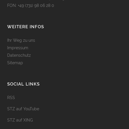
FON: +49 (731) 98 06 28 0
WEITERE INFOS
Ihr Weg zu uns
Impressum
Datenschutz
Sitemap
SOCIAL LINKS
RSS
STZ auf YouTube
STZ auf XING