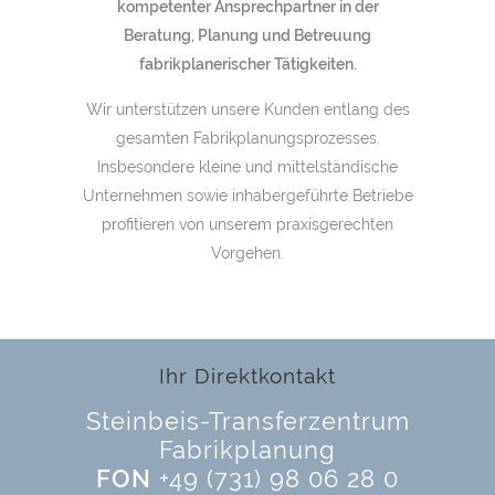
kompetenter Ansprechpartner in der
Beratung, Planung und Betreuung
fabrikplanerischer Tätigkeiten.
Wir unterstützen unsere Kunden entlang des
gesamten Fabrikplanungsprozesses.
Insbesondere kleine und mittelständische
Unternehmen sowie inhabergeführte Betriebe
profitieren von unserem praxisgerechten
Vorgehen.
Ihr Direktkontakt
Steinbeis-Transferzentrum
Fabrikplanung
FON
+49 (731) 98 06 28 0