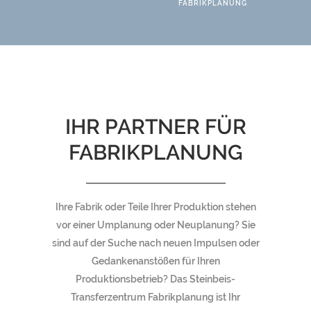
FABRIKPLANUNG
IHR PARTNER FÜR
FABRIKPLANUNG
Ihre Fabrik oder Teile Ihrer Produktion stehen
vor einer Umplanung oder Neuplanung? Sie
sind auf der Suche nach neuen Impulsen oder
Gedankenanstößen für Ihren
Produktionsbetrieb? Das Steinbeis-
Transferzentrum Fabrikplanung ist Ihr